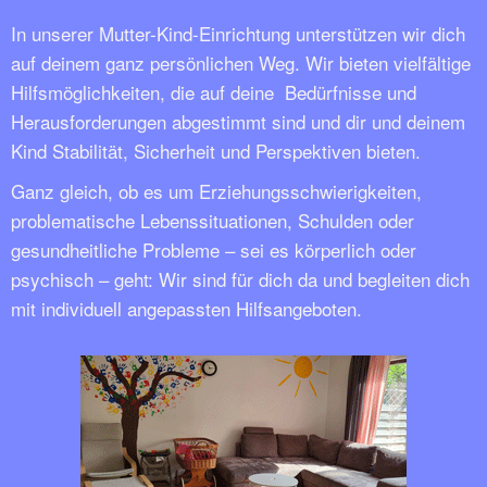
In unserer Mutter-Kind-Einrichtung unterstützen wir dich
auf deinem ganz persönlichen Weg. Wir bieten vielfältige
Hilfsmöglichkeiten, die auf deine Bedürfnisse und
Herausforderungen abgestimmt sind und dir und deinem
Kind Stabilität, Sicherheit und Perspektiven bieten.
Ganz gleich, ob es um Erziehungsschwierigkeiten,
problematische Lebenssituationen, Schulden oder
gesundheitliche Probleme – sei es körperlich oder
psychisch – geht: Wir sind für dich da und begleiten dich
mit individuell angepassten Hilfsangeboten.