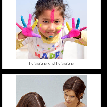
Förderung und Forderung