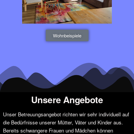
Wohnbeispiele
Unsere Angebote
Unser Betreuungsangebot richten wir sehr individuell auf
die Bedürfnisse unserer Mütter, Väter und Kinder aus.
Bereits schwangere Frauen und Mädchen können