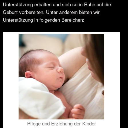
Unterstützung erhalten und sich so in Ruhe auf die
Geburt vorbereiten. Unter anderem bieten wir
Unterstützung in folgenden Bereichen:
Pflege und Erziehung der Kinder