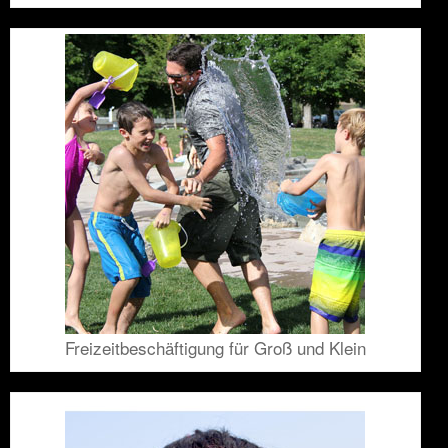
Freizeitbeschäftigung für Groß und Klein