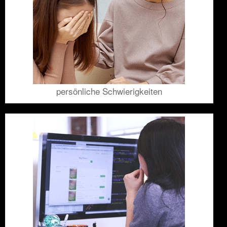
persönliche Schwierigkeiten