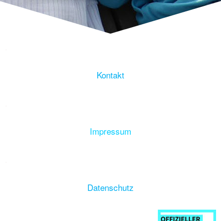
.
Kontakt
.
Impressum
.
Datenschutz