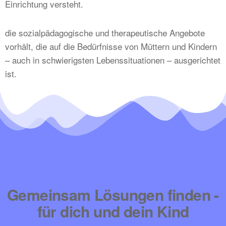
Einrichtung versteht.
die sozialpädagogische und therapeutische Angebote
vorhält, die auf die Bedürfnisse von Müttern und Kindern
– auch in schwierigsten Lebenssituationen – ausgerichtet
ist.
Gemeinsam Lösungen finden -
für dich und dein Kind