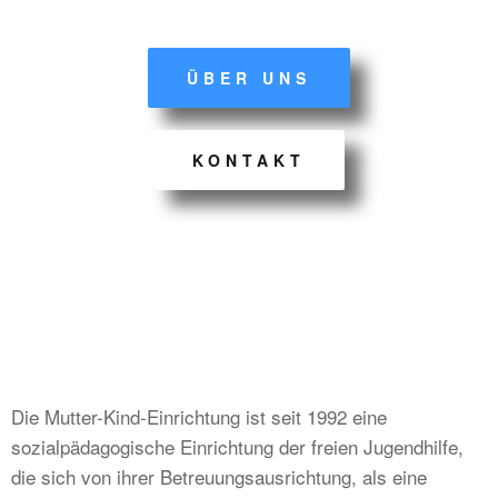
ÜBER UNS
KONTAKT
Die Mutter-Kind-Einrichtung ist seit 1992 eine
sozialpädagogische Einrichtung der freien Jugendhilfe,
die sich von ihrer Betreuungsausrichtung, als eine